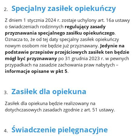
Specjalny zasiłek opiekuńczy
Z dniem 1 stycznia 2024 r. zostaje uchylony art. 16a ustawy
o świadczeniach rodzinnych
regulujący zasady
przyznawania specjalnego zasiłku opiekuńczego
.
Oznacza to, że od tej daty specjalny zasiłek opiekuńczy
nowym osobom nie będzie już przyznawany.
Jedynie na
podstawie przepisów przejściowych zasiłek ten będzie
mógł być przyznawany
po 31 grudnia 2023 r. w pewnych
przypadkach na zasadzie zachowania praw nabytych –
informacje opisane w pkt 5
.
Zasiłek dla opiekuna
Zasiłek dla opiekuna będzie realizowany na
dotychczasowych zasadach zgodnie z art. 51 ustawy.
Świadczenie pielęgnacyjne