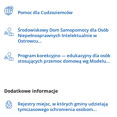
Pomoc dla Cudzoziemców
Środowiskowy Dom Samopomocy dla Osób
Niepełnosprawnych Intelektualnie w
Ostrowcu...
Program korekcyjno — edukacyjny dla osób
stosujących przemoc domową wg Modelu...
Dodatkowe informacje
Rejestry miejsc, w których gminy udzielają
tymczasowego schronienia osobom...