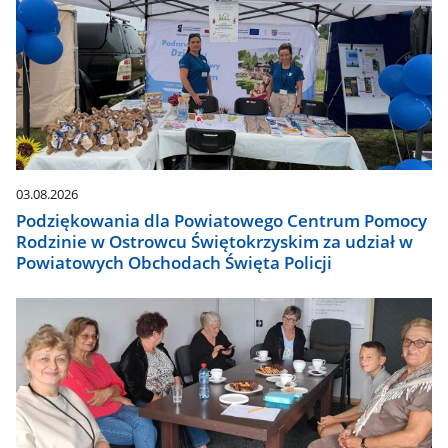
03.08.2026
Podziękowania dla Powiatowego Centrum Pomocy
Rodzinie w Ostrowcu Świętokrzyskim za udział w
Powiatowych Obchodach Święta Policji