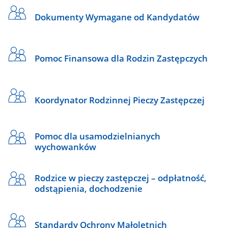
Dokumenty Wymagane od Kandydatów
Pomoc Finansowa dla Rodzin Zastępczych
Koordynator Rodzinnej Pieczy Zastępczej
Pomoc dla usamodzielnianych
wychowanków
Rodzice w pieczy zastępczej – odpłatność,
odstąpienia, dochodzenie
Standardy Ochrony Małoletnich