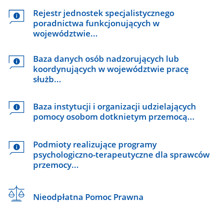
Rejestr jednostek specjalistycznego
poradnictwa funkcjonujących w
województwie...
Baza danych osób nadzorujących lub
koordynujących w województwie pracę
służb...
Baza instytucji i organizacji udzielających
pomocy osobom dotknietym przemocą...
Podmioty realizujące programy
psychologiczno-terapeutyczne dla sprawców
przemocy...
Nieodpłatna Pomoc Prawna