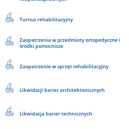
Turnus rehabilitacyjny
Zaopatrzenia w przedmioty ortopedyczne i
środki pomocnicze
Zaopatrzenie w sprzęt rehabilitacyjny
Likwidacji barier architektonicznych
Likwidacja barier technicznych