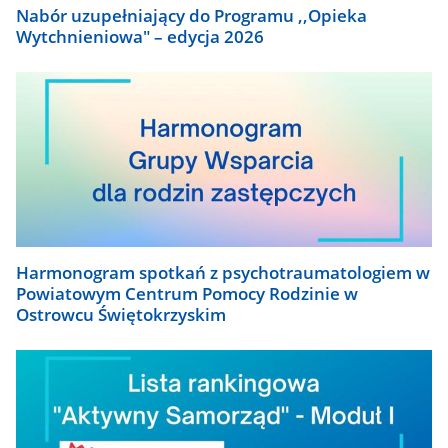
Nabór uzupełniający do Programu ,,Opieka
Wytchnieniowa" – edycja 2026
Harmonogram spotkań z psychotraumatologiem w
Powiatowym Centrum Pomocy Rodzinie w
Ostrowcu Świętokrzyskim