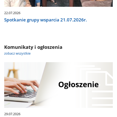
22.07.2026
Spotkanie grupy wsparcia 21.07.2026r.
Komunikaty i ogłoszenia
zobacz wszystkie
29.07.2026