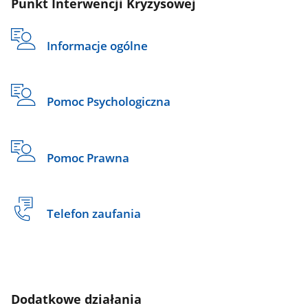
Punkt Interwencji Kryzysowej
Informacje ogólne
Pomoc Psychologiczna
Pomoc Prawna
Telefon zaufania
Dodatkowe działania