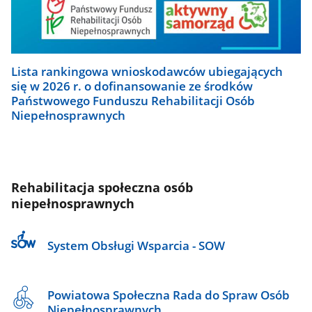
Lista rankingowa wnioskodawców ubiegających
się w 2026 r. o dofinansowanie ze środków
Państwowego Funduszu Rehabilitacji Osób
Niepełnosprawnych
Rehabilitacja społeczna osób
niepełnosprawnych
System Obsługi Wsparcia - SOW
Powiatowa Społeczna Rada do Spraw Osób
Niepełnosprawnych