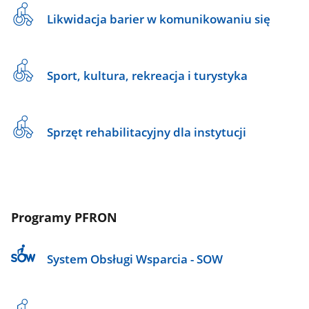
Likwidacja barier w komunikowaniu się
Sport, kultura, rekreacja i turystyka
Sprzęt rehabilitacyjny dla instytucji
Programy PFRON
System Obsługi Wsparcia - SOW