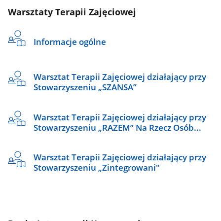
Warsztaty Terapii Zajęciowej
Informacje ogólne
Warsztat Terapii Zajęciowej działający przy
Stowarzyszeniu „SZANSA”
Warsztat Terapii Zajęciowej działający przy
Stowarzyszeniu „RAZEM” Na Rzecz Osób...
Warsztat Terapii Zajęciowej działający przy
Stowarzyszeniu „Zintegrowani"