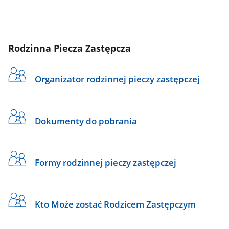
Rodzinna Piecza Zastępcza
Organizator rodzinnej pieczy zastępczej
Dokumenty do pobrania
Formy rodzinnej pieczy zastępczej
Kto Może zostać Rodzicem Zastępczym