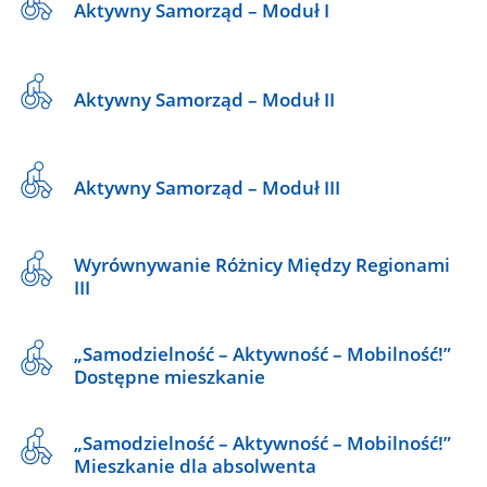
Aktywny Samorząd – Moduł I
Aktywny Samorząd – Moduł II
Aktywny Samorząd – Moduł III
Wyrównywanie Różnicy Między Regionami
III
„Samodzielność – Aktywność – Mobilność!”
Dostępne mieszkanie
„Samodzielność – Aktywność – Mobilność!”
Mieszkanie dla absolwenta