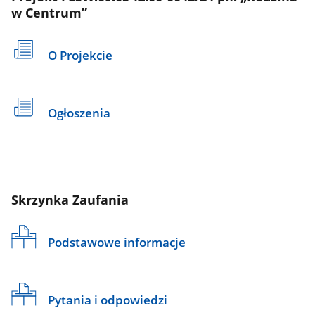
w Centrum”
O Projekcie
Ogłoszenia
Skrzynka Zaufania
Podstawowe informacje
Pytania i odpowiedzi