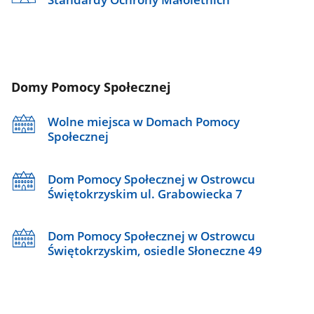
Domy Pomocy Społecznej
Wolne miejsca w Domach Pomocy
Społecznej
Dom Pomocy Społecznej w Ostrowcu
Świętokrzyskim ul. Grabowiecka 7
Dom Pomocy Społecznej w Ostrowcu
Świętokrzyskim, osiedle Słoneczne 49