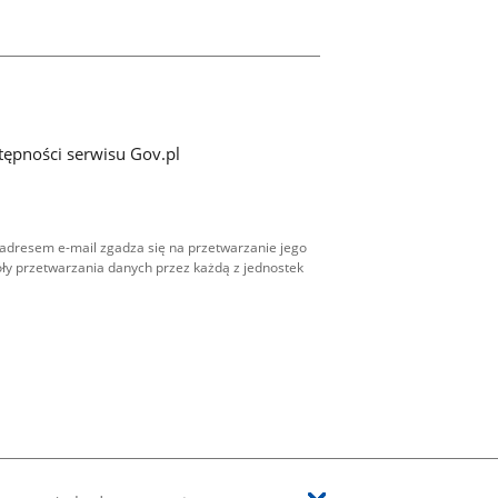
tępności serwisu Gov.pl
adresem e-mail zgadza się na przetwarzanie jego
ły przetwarzania danych przez każdą z jednostek