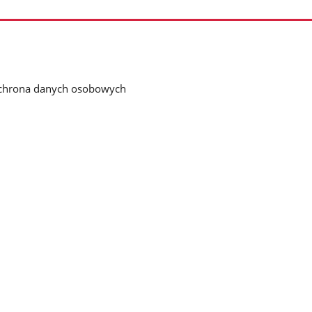
chrona danych osobowych