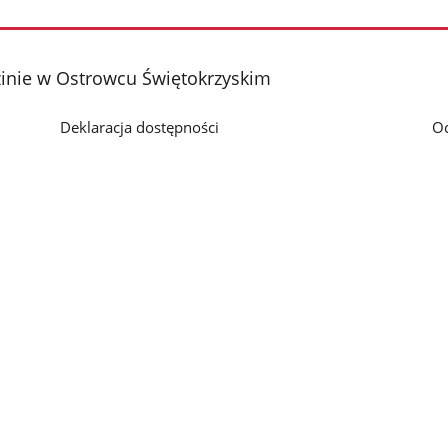
nie w Ostrowcu Świętokrzyskim
Deklaracja dostępności
O