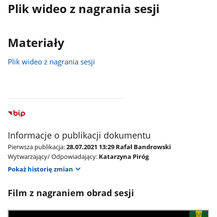
Plik wideo z nagrania sesji
Materiały
Plik wideo z nagrania sesji
Informacje o publikacji dokumentu
Pierwsza publikacja:
28.07.2021 13:29 Rafał Bandrowski
Wytwarzający/ Odpowiadający:
Katarzyna Piróg
Pokaż historię zmian
Film z nagraniem obrad sesji