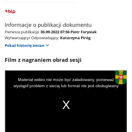
Informacje o publikacji dokumentu
Pierwsza publikacja:
30.09.2022 07:56 Piotr Forysiak
Wytwarzający/ Odpowiadający:
Katarzyna Piróg
Pokaż historię zmian
Film z nagraniem obrad sesji