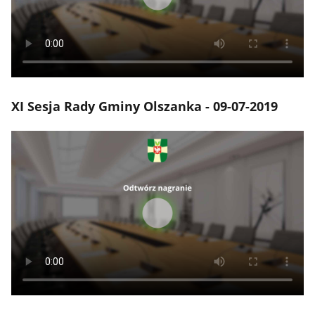
XI Sesja Rady Gminy Olszanka - 09-07-2019