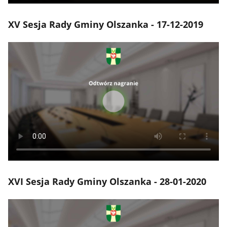
XV Sesja Rady Gminy Olszanka - 17-12-2019
XVI Sesja Rady Gminy Olszanka - 28-01-2020