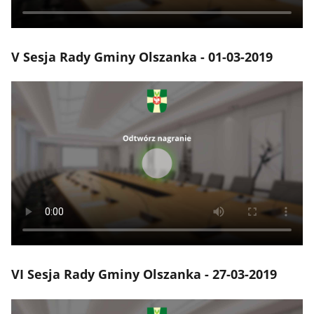
V Sesja Rady Gminy Olszanka - 01-03-2019
VI Sesja Rady Gminy Olszanka - 27-03-2019