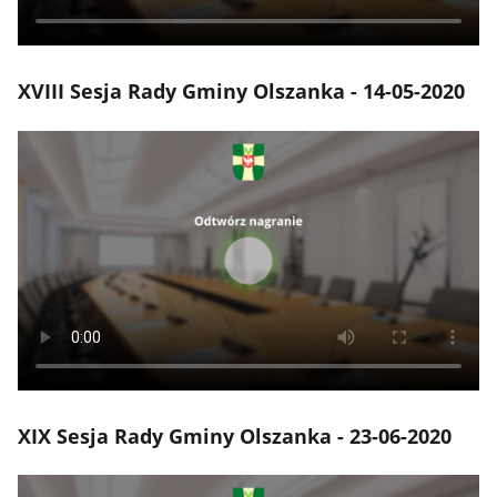
XVIII Sesja Rady Gminy Olszanka - 14-05-2020
XIX Sesja Rady Gminy Olszanka - 23-06-2020