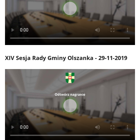
XIV Sesja Rady Gminy Olszanka - 29-11-2019