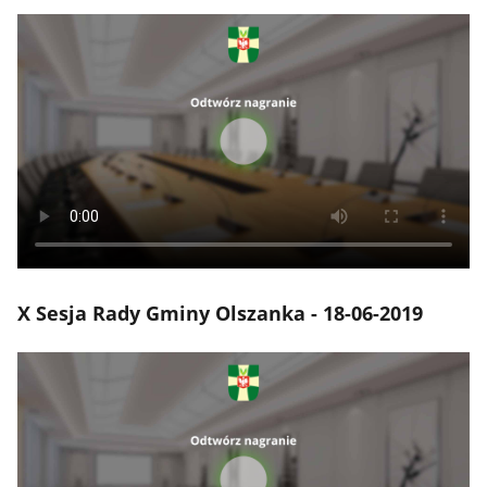
X Sesja Rady Gminy Olszanka - 18-06-2019