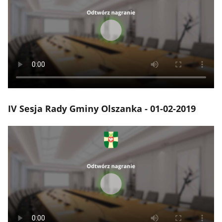
IV Sesja Rady Gminy Olszanka - 01-02-2019