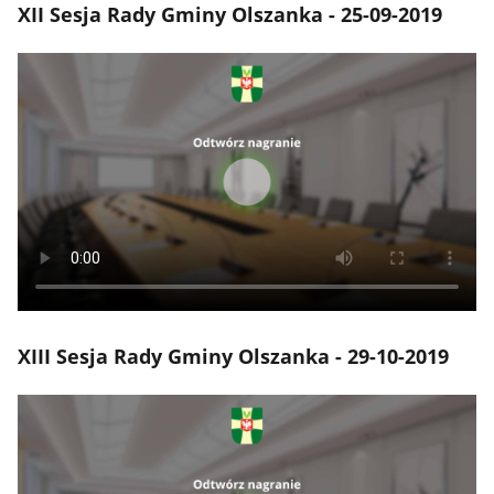
XII Sesja Rady Gminy Olszanka - 25-09-2019
XIII Sesja Rady Gminy Olszanka - 29-10-2019