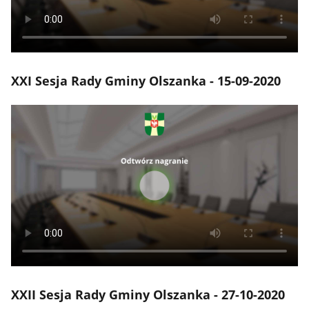
XXI Sesja Rady Gminy Olszanka - 15-09-2020
XXII Sesja Rady Gminy Olszanka - 27-10-2020