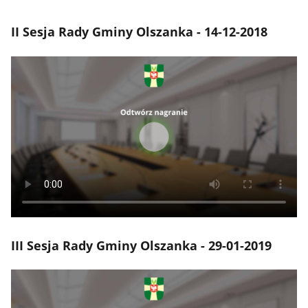
II Sesja Rady Gminy Olszanka - 14-12-2018
III Sesja Rady Gminy Olszanka - 29-01-2019