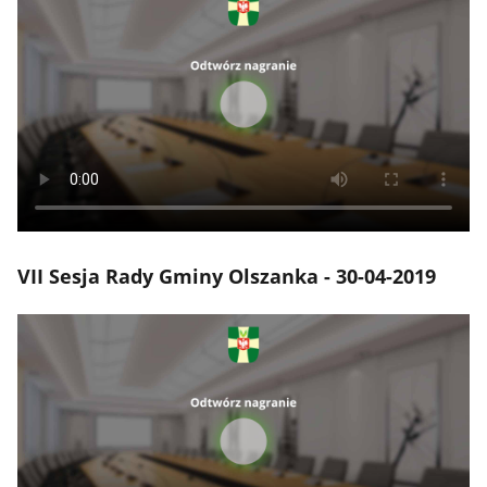
VII Sesja Rady Gminy Olszanka - 30-04-2019