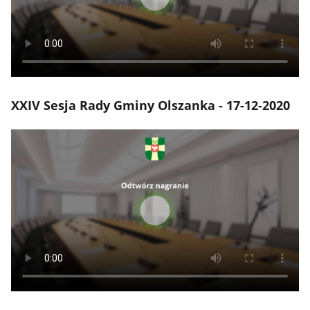
XXIV Sesja Rady Gminy Olszanka - 17-12-2020