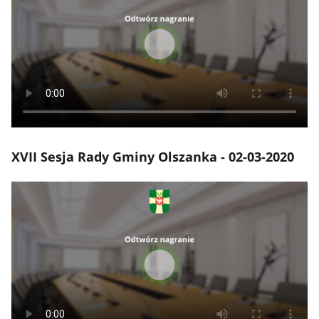
XVII Sesja Rady Gminy Olszanka - 02-03-2020