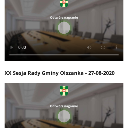
XX Sesja Rady Gminy Olszanka - 27-08-2020