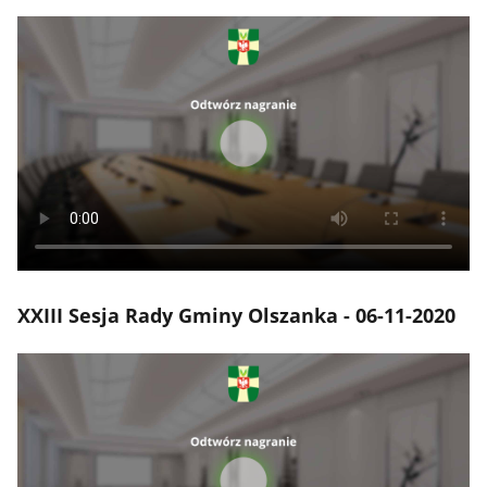
XXIII Sesja Rady Gminy Olszanka - 06-11-2020