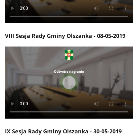
VIII Sesja Rady Gminy Olszanka - 08-05-2019
IX Sesja Rady Gminy Olszanka - 30-05-2019