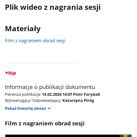
Plik wideo z nagrania sesji
Materiały
Film z nagraniem obrad sesji
Informacje o publikacji dokumentu
Pierwsza publikacja:
14.02.2024 14:07 Piotr Forysiak
Wytwarzający/ Odpowiadający:
Katarzyna Piróg
Pokaż historię zmian
Film z nagraniem obrad sesji