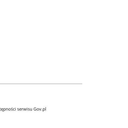
tępności serwisu Gov.pl