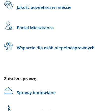
Jakość powietrza w mieście
Portal Mieszkańca
Wsparcie dla osób niepełnosprawnych
Załatw sprawę
Sprawy budowlane