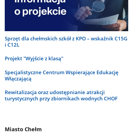
Sprzęt dla chełmskich szkół z KPO – wskaźnik C15G
i C12L
Projekt "Wyjście z klasą"
Specjalistyczne Centrum Wspierające Edukację
Włączającą
Rewitalizacja oraz udostępnianie atrakcji
turystycznych przy zbiornikach wodnych CHOF
Miasto Chełm