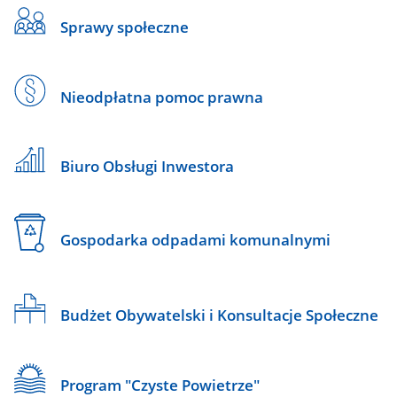
Sprawy społeczne
Nieodpłatna pomoc prawna
Biuro Obsługi Inwestora
Gospodarka odpadami komunalnymi
Budżet Obywatelski i Konsultacje Społeczne
Program "Czyste Powietrze"