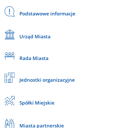
Podstawowe informacje
Urząd Miasta
Rada Miasta
Jednostki organizacyjne
Spółki Miejskie
Miasta partnerskie