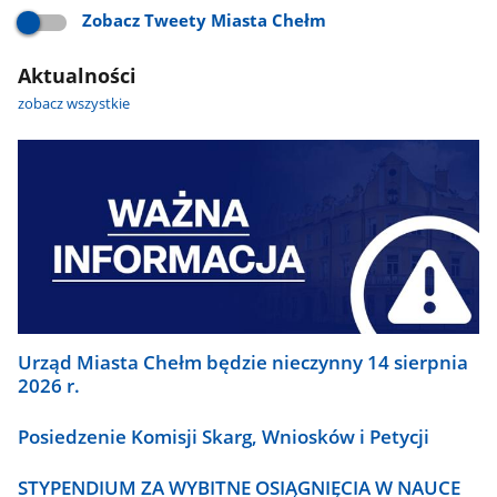
Zobacz Tweety Miasta Chełm
Aktualności
zobacz wszystkie
Urząd Miasta Chełm będzie nieczynny 14 sierpnia
2026 r.
Posiedzenie Komisji Skarg, Wniosków i Petycji
STYPENDIUM ZA WYBITNE OSIĄGNIĘCIA W NAUCE