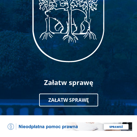
Załatw sprawę
ZAŁATW SPRAWĘ