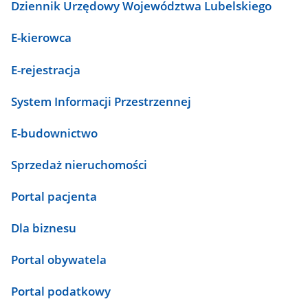
Dziennik Urzędowy Województwa Lubelskiego
E-kierowca
E-rejestracja
System Informacji Przestrzennej
E-budownictwo
Sprzedaż nieruchomości
Portal pacjenta
Dla biznesu
Portal obywatela
Portal podatkowy