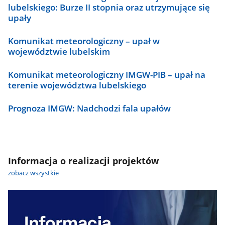
lubelskiego: Burze II stopnia oraz utrzymujące się
upały
Komunikat meteorologiczny – upał w
województwie lubelskim
Komunikat meteorologiczny IMGW-PIB – upał na
terenie województwa lubelskiego
Prognoza IMGW: Nadchodzi fala upałów
Informacja o realizacji projektów
zobacz wszystkie