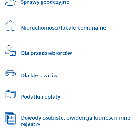
Sprawy geodezyjne
Nieruchomości/lokale komunalne
Dla przedsiębiorców
Dla kierowców
Podatki i opłaty
Dowody osobiste, ewidencja ludności i inne
rejestry