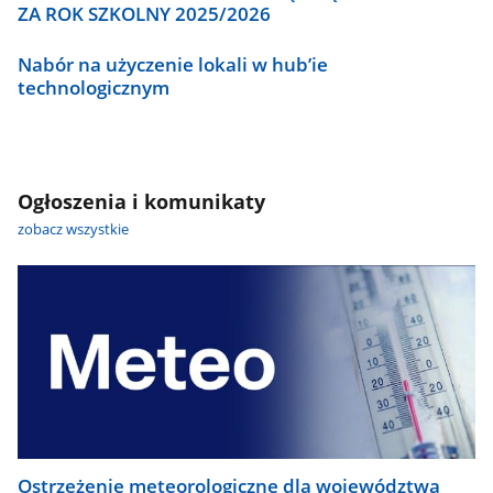
ZA ROK SZKOLNY 2025/2026
Nabór na użyczenie lokali w hub’ie
technologicznym
Ogłoszenia i komunikaty
zobacz wszystkie
Ostrzeżenie meteorologiczne dla województwa