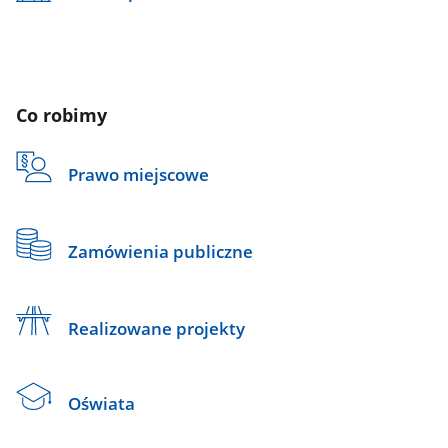
Co robimy
Prawo miejscowe
Zamówienia publiczne
Realizowane projekty
Oświata