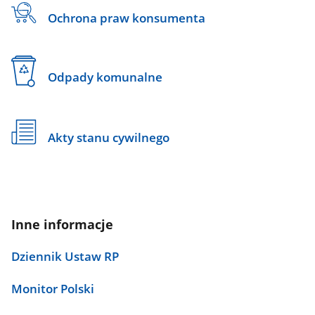
Ochrona praw konsumenta
Odpady komunalne
Akty stanu cywilnego
Inne informacje
Dziennik Ustaw RP
Monitor Polski