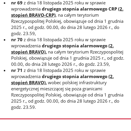
nr 69
z dnia 18 listopada 2025 roku w sprawie
wprowadzenia
drugiego stopnia alarmowego CRP
(2.
stopień BRAVO-CRP)
, na całym terytorium
Rzeczypospolitej Polskiej, obowiązuje od dnia 1 grudnia
2025 r., od godz. 00.00, do dnia 28 lutego 2026 r., do
godz. 23.59,
nr 70
z dnia 18 listopada 2025 roku w sprawie
wprowadzenia
drugiego stopnia alarmowego
(2.
stopień BRAVO)
,
na całym terytorium Rzeczypospolitej
Polskiej, obowiązuje od dnia 1 grudnia 2025 r., od godz.
00.00, do dnia 28 lutego 2026 r., do godz. 23.59,
nr 71
z dnia 18 listopada 2025 roku w sprawie
wprowadzenia
drugiego stopnia alarmowego
(2.
stopień BRAVO)
,
wobec polskiej infrastruktury
energetycznej mieszczącej się poza granicami
Rzeczypospolitej Polskiej, obowiązuje od dnia 1 grudnia
2025 r., od godz. 00.00, do dnia 28 lutego 2026 r., do
godz. 23.59.