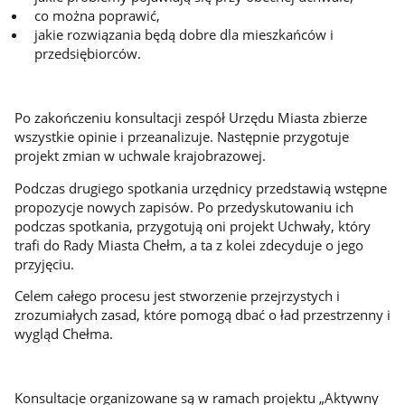
co można poprawić,
jakie rozwiązania będą dobre dla mieszkańców i
przedsiębiorców.
Po zakończeniu konsultacji zespół Urzędu Miasta zbierze
wszystkie opinie i przeanalizuje. Następnie przygotuje
projekt zmian w uchwale krajobrazowej.
Podczas drugiego spotkania urzędnicy przedstawią wstępne
propozycje nowych zapisów. Po przedyskutowaniu ich
podczas spotkania, przygotują oni projekt Uchwały, który
trafi do Rady Miasta Chełm, a ta z kolei zdecyduje o jego
przyjęciu.
Celem całego procesu jest stworzenie przejrzystych i
zrozumiałych zasad, które pomogą dbać o ład przestrzenny i
wygląd Chełma.
Konsultacje organizowane są w ramach projektu „Aktywny