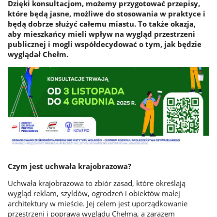
Dzięki konsultacjom, możemy przygotować przepisy,
które będą jasne, możliwe do stosowania w praktyce i
będą dobrze służyć całemu miastu. To także okazja,
aby mieszkańcy mieli wpływ na wygląd przestrzeni
publicznej i mogli współdecydować o tym, jak będzie
wyglądał Chełm.
Czym jest uchwała krajobrazowa?
Uchwała krajobrazowa to zbiór zasad, które określają
wygląd reklam, szyldów, ogrodzeń i obiektów małej
architektury w mieście. Jej celem jest uporządkowanie
przestrzeni i poprawa wyglądu Chełma, a zarazem