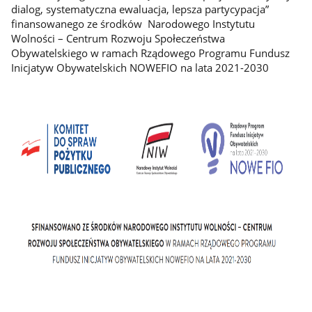
dialog, systematyczna ewaluacja, lepsza partycypacja”
finansowanego ze środków Narodowego Instytutu
Wolności – Centrum Rozwoju Społeczeństwa
Obywatelskiego w ramach Rządowego Programu Fundusz
Inicjatyw Obywatelskich NOWEFIO na lata 2021-2030