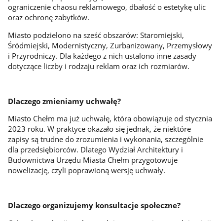
ograniczenie chaosu reklamowego, dbałość o estetykę ulic
oraz ochronę zabytków.
Miasto podzielono na sześć obszarów: Staromiejski,
Śródmiejski, Modernistyczny, Zurbanizowany, Przemysłowy
i Przyrodniczy. Dla każdego z nich ustalono inne zasady
dotyczące liczby i rodzaju reklam oraz ich rozmiarów.
Dlaczego zmieniamy uchwałę?
Miasto Chełm ma już uchwałę, która obowiązuje od stycznia
2023 roku. W praktyce okazało się jednak, że niektóre
zapisy są trudne do zrozumienia i wykonania, szczególnie
dla przedsiębiorców. Dlatego Wydział Architektury i
Budownictwa Urzędu Miasta Chełm przygotowuje
nowelizację, czyli poprawioną wersję uchwały.
Dlaczego organizujemy konsultacje społeczne?