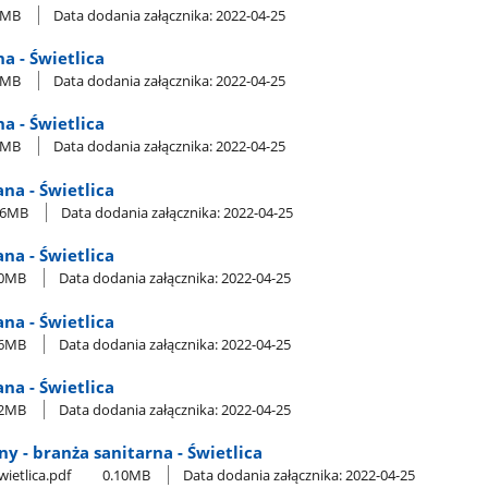
7MB
Data dodania załącznika: 2022-04-25
na - Świetlica
7MB
Data dodania załącznika: 2022-04-25
na - Świetlica
1MB
Data dodania załącznika: 2022-04-25
ana - Świetlica
26MB
Data dodania załącznika: 2022-04-25
ana - Świetlica
70MB
Data dodania załącznika: 2022-04-25
ana - Świetlica
66MB
Data dodania załącznika: 2022-04-25
ana - Świetlica
42MB
Data dodania załącznika: 2022-04-25
ny - branża sanitarna - Świetlica
wietlica.pdf
0.10MB
Data dodania załącznika: 2022-04-25