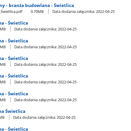
any - branża budowlana - Świetlica
_Świetlica.pdf
0.70MB
Data dodania załącznika: 2022-04-25
na - Świetlica
4MB
Data dodania załącznika: 2022-04-25
na - Świetlica
7MB
Data dodania załącznika: 2022-04-25
na - Świetlica
7MB
Data dodania załącznika: 2022-04-25
na - Świetlica
4MB
Data dodania załącznika: 2022-04-25
na - Świetlica
0MB
Data dodania załącznika: 2022-04-25
na Świetlica
6MB
Data dodania załącznika: 2022-04-25
na - Świetlica