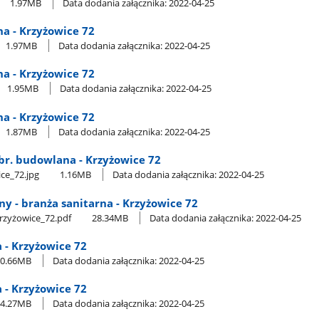
1.97MB
Data dodania załącznika: 2022-04-25
na - Krzyżowice 72
1.97MB
Data dodania załącznika: 2022-04-25
na - Krzyżowice 72
1.95MB
Data dodania załącznika: 2022-04-25
na - Krzyżowice 72
1.87MB
Data dodania załącznika: 2022-04-25
 - br. budowlana - Krzyżowice 72
ice​_72.jpg
1.16MB
Data dodania załącznika: 2022-04-25
ny - branża sanitarna - Krzyżowice 72
Krzyżowice​_72.pdf
28.34MB
Data dodania załącznika: 2022-04-25
a - Krzyżowice 72
0.66MB
Data dodania załącznika: 2022-04-25
a - Krzyżowice 72
4.27MB
Data dodania załącznika: 2022-04-25