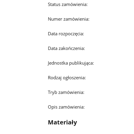
Status zamówienia:
Numer zamówienia:
Data rozpoczęcia:
Data zakończenia:
Jednostka publikująca:
Rodzaj ogłoszenia:
Tryb zamówienia:
Opis zamówienia:
Materiały