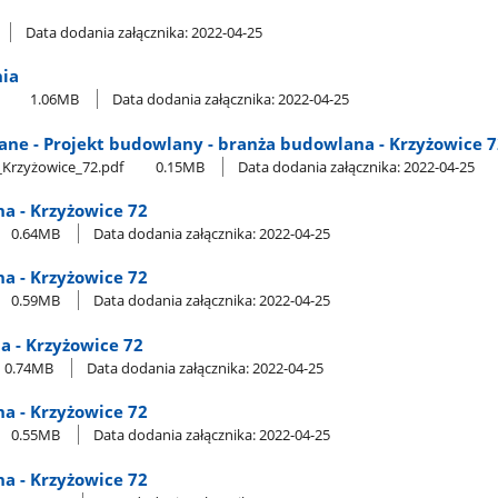
Data dodania załącznika: 2022-04-25
ia
1.06MB
Data dodania załącznika: 2022-04-25
lane - Projekt budowlany - branża budowlana - Krzyżowice 
_Krzyżowice​_72.pdf
0.15MB
Data dodania załącznika: 2022-04-25
na - Krzyżowice 72
0.64MB
Data dodania załącznika: 2022-04-25
na - Krzyżowice 72
0.59MB
Data dodania załącznika: 2022-04-25
na - Krzyżowice 72
0.74MB
Data dodania załącznika: 2022-04-25
na - Krzyżowice 72
0.55MB
Data dodania załącznika: 2022-04-25
na - Krzyżowice 72