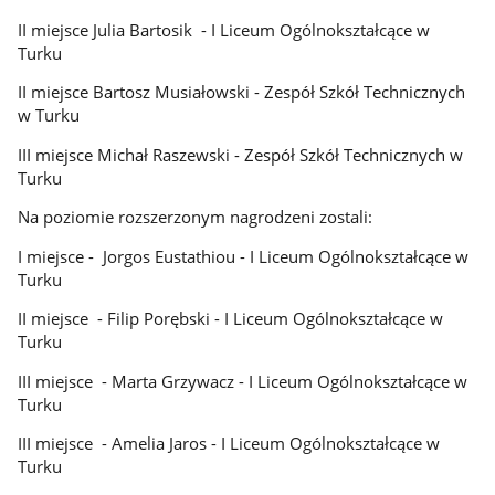
II miejsce Julia Bartosik - I Liceum Ogólnokształcące w
Turku
II miejsce Bartosz Musiałowski - Zespół Szkół Technicznych
w Turku
III miejsce Michał Raszewski - Zespół Szkół Technicznych w
Turku
Na poziomie rozszerzonym nagrodzeni zostali:
I miejsce - Jorgos Eustathiou - I Liceum Ogólnokształcące w
Turku
II miejsce - Filip Porębski - I Liceum Ogólnokształcące w
Turku
III miejsce - Marta Grzywacz - I Liceum Ogólnokształcące w
Turku
III miejsce - Amelia Jaros - I Liceum Ogólnokształcące w
Turku