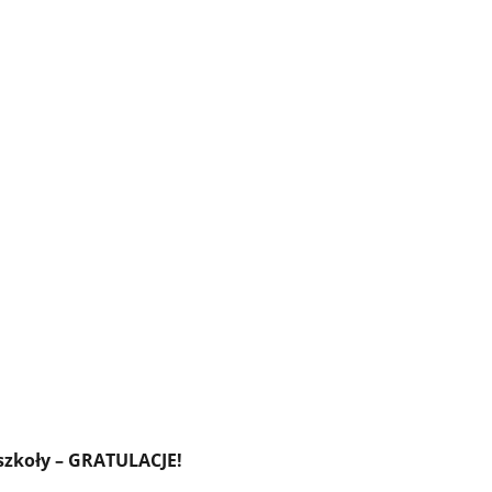
szkoły – GRATULACJE!