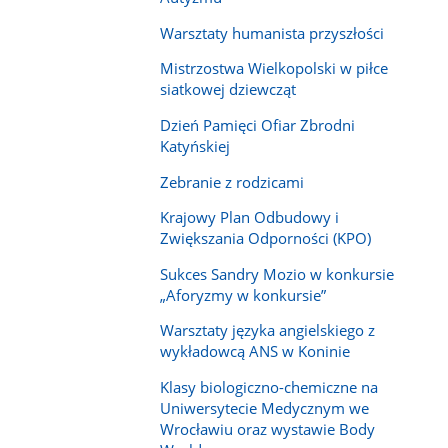
Warsztaty humanista przyszłości
Mistrzostwa Wielkopolski w piłce
siatkowej dziewcząt
Dzień Pamięci Ofiar Zbrodni
Katyńskiej
Zebranie z rodzicami
Krajowy Plan Odbudowy i
Zwiększania Odporności (KPO)
Sukces Sandry Mozio w konkursie
„Aforyzmy w konkursie”
Warsztaty języka angielskiego z
wykładowcą ANS w Koninie
Klasy biologiczno-chemiczne na
Uniwersytecie Medycznym we
Wrocławiu oraz wystawie Body