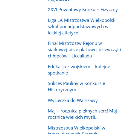
XXVI Powiatowy Konkurs Fizyczny
Liga LA Mistrzostwa Wielkopolski
szkół ponadpodstawowych w
lekkiej atletyce
Finał Mistrzostw Rejonu w
siatkowej piłce plażowej dziewcząt i
chłopców - Licealiada
Edukacja z wojskiem – kolejne
spotkanie
Sukces Pauliny w Konkursie
Historycznym
Wycieczka do Warszawy
Maj – rocznica pięknych serc! Maj –
rocznica wielkich myśli…
Mistrzostwa Wielkopolski w