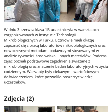
W dniu 3 czerwca klasa 1B uczestniczyła w warsztatach
zorganizowanych w Instytucie Technologii
Mikrobiologicznych w Turku. Uczniowie mieli okazję
zapoznać się z pracą laboratoriów mikrobiologicznych oraz
nowoczesnymi metodami badawczymi stosowanymi w
analizie żywności, środowiska i innych materiałów. Podczas
zajęć poznali podstawowe zagadnienia związane z
mikrobiologią oraz znaczenie badań laboratoryjnych w życiu
codziennym. Warsztaty były ciekawym i wartościowym
doświadczeniem, które pozwoliło poszerzyć wiedzę
uczestników.
Zdjęcia (2)