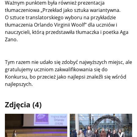
Ważnym punktem była również prezentacja
tłumaczeniowa „Przekład jako sztuka wariantywna.
O sztuce translatorskiego wyboru na przykładzie
tłumaczenia Orlando Virginii Woolf" dla uczniów i
nauczycieli, którą przedstawiła tłumaczka i poetka Aga
Zano.
Tym razem nie udało się zdobyć najwyższych miejsc, ale
gratulujemy uczniom zakwalifikowania się do
Konkursu, bo przecież jako najlepsi znaleźli się wśród
najlepszych.
Zdjęcia (4)