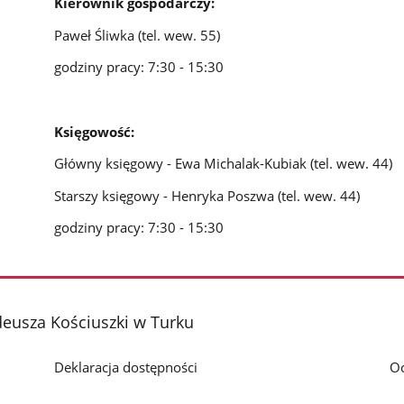
Kierownik gospodarczy:
Paweł Śliwka (tel. wew. 55)
godziny pracy: 7:30 - 15:30
Księgowość:
Główny księgowy - Ewa Michalak-Kubiak (tel. wew. 44)
Starszy księgowy - Henryka Poszwa (tel. wew. 44)
godziny pracy: 7:30 - 15:30
deusza Kościuszki w Turku
Deklaracja dostępności
O