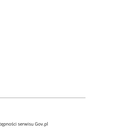
tępności serwisu Gov.pl