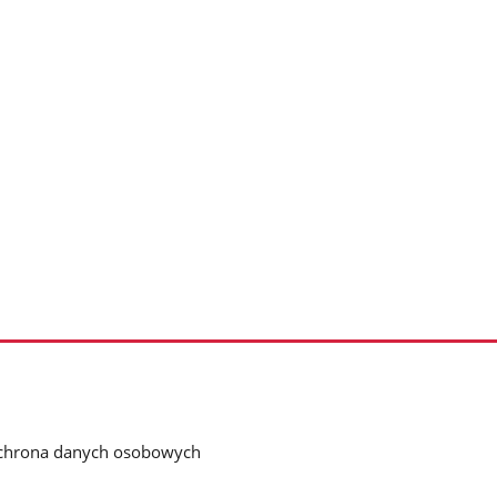
chrona danych osobowych