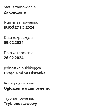
Status zamówienia:
Zakończone
Numer zamówienia:
IRIOŚ.271.3.2024
Data rozpoczęcia:
09.02.2024
Data zakończenia:
26.02.2024
Jednostka publikująca:
Urząd Gminy Olszanka
Rodzaj ogłoszenia:
Ogłoszenie o zamówieniu
Tryb zamówienia:
Tryb podstawowy