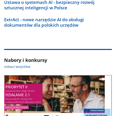
Ustawa o systemach AI - bezpieczny rozwój
sztucznej inteligencji w Polsce
ExtrAct - nowe narzędzie AI do obsługi
dokumentów dla polskich urzędów
Nabory i konkursy
zobacz wszystkie