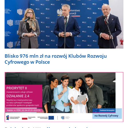
Blisko 976 mln zł na rozwój Klubów Rozwoju
Cyfrowego w Polsce