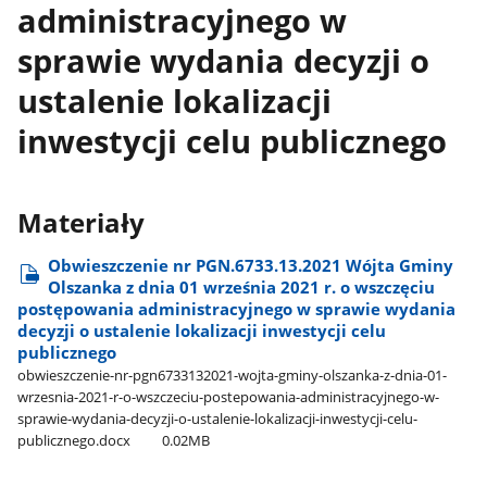
administracyjnego w
sprawie wydania decyzji o
ustalenie lokalizacji
inwestycji celu publicznego
Materiały
Obwieszczenie nr PGN.6733.13.2021 Wójta Gminy
Olszanka z dnia 01 września 2021 r. o wszczęciu
postępowania administracyjnego w sprawie wydania
decyzji o ustalenie lokalizacji inwestycji celu
publicznego
obwieszczenie-nr-pgn6733132021-wojta-gminy-olszanka-z-dnia-01-
wrzesnia-2021-r-o-wszczeciu-postepowania-administracyjnego-w-
sprawie-wydania-decyzji-o-ustalenie-lokalizacji-inwestycji-celu-
publicznego.docx
0.02MB