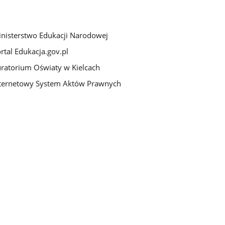
nisterstwo Edukacji Narodowej
rtal Edukacja.gov.pl
ratorium Oświaty w Kielcach
ternetowy System Aktów Prawnych