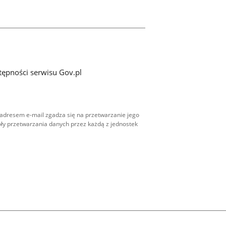
tępności serwisu Gov.pl
adresem e-mail zgadza się na przetwarzanie jego
ły przetwarzania danych przez każdą z jednostek