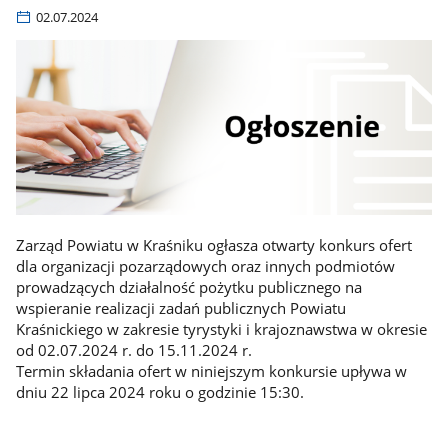
02.07.2024
Zarząd Powiatu w Kraśniku ogłasza otwarty konkurs ofert
dla organizacji pozarządowych oraz innych podmiotów
prowadzących działalność pożytku publicznego na
wspieranie realizacji zadań publicznych Powiatu
Kraśnickiego w zakresie tyrystyki i krajoznawstwa w okresie
od 02.07.2024 r. do 15.11.2024 r.
Termin składania ofert w niniejszym konkursie upływa w
dniu 22 lipca 2024 roku o godzinie 15:30.