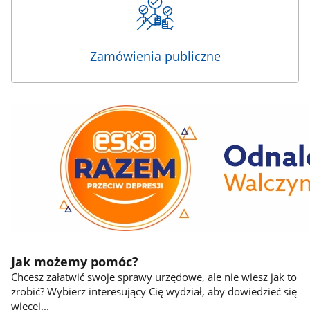
Zamówienia publiczne
Eska
Jak możemy pomóc?
Chcesz załatwić swoje sprawy urzędowe, ale nie wiesz jak to
zrobić? Wybierz interesujący Cię wydział, aby dowiedzieć się
więcej...