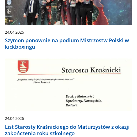
24.04.2026
Szymon ponownie na podium Mistrzostw Polski w
kickboxingu
24.04.2026
List Starosty Kraśnickiego do Maturzystów z okazji
zakończenia roku szkolnego