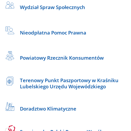
Wydział Spraw Społecznych
Nieodpłatna Pomoc Prawna
Powiatowy Rzecznik Konsumentów
Terenowy Punkt Paszportowy w Kraśniku
Lubelskiego Urzędu Wojewódzkiego
Doradztwo Klimatyczne