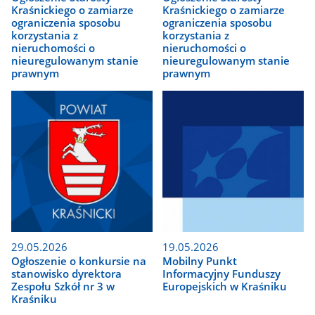
Kraśnickiego o zamiarze
Kraśnickiego o zamiarze
ograniczenia sposobu
ograniczenia sposobu
korzystania z
korzystania z
nieruchomości o
nieruchomości o
nieuregulowanym stanie
nieuregulowanym stanie
prawnym
prawnym
29.05.2026
19.05.2026
Ogłoszenie o konkursie na
Mobilny Punkt
stanowisko dyrektora
Informacyjny Funduszy
Zespołu Szkół nr 3 w
Europejskich w Kraśniku
Kraśniku