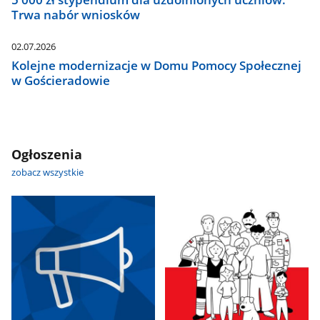
Trwa nabór wniosków
02.07.2026
Kolejne modernizacje w Domu Pomocy Społecznej
w Gościeradowie
Ogłoszenia
zobacz wszystkie