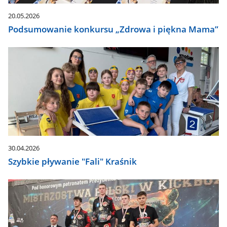
20.05.2026
Podsumowanie konkursu „Zdrowa i piękna Mama”
30.04.2026
Szybkie pływanie "Fali" Kraśnik