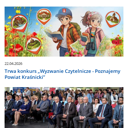
22.04.2026
Trwa konkurs „Wyzwanie Czytelnicze - Poznajemy
Powiat Kraśnicki”