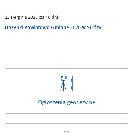
23 sierpnia 2026
(za 16 dni)
Dożynki Powiatowo-Gminne 2026 w Stróży
Ogłoszenia geodezyjne