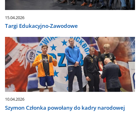
15.04.2026
Targi Edukacyjno-Zawodowe
10.04.2026
Szymon Członka powołany do kadry narodowej