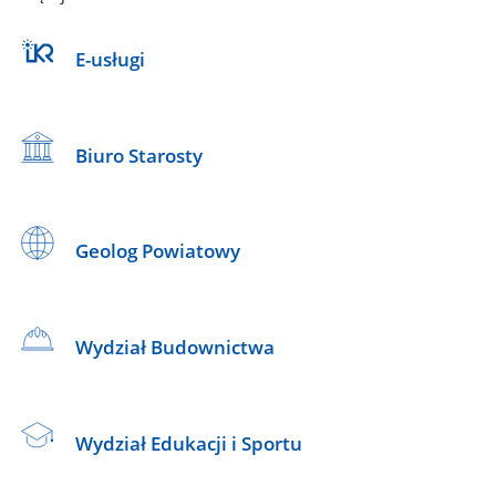
E-usługi
Biuro Starosty
Geolog Powiatowy
Wydział Budownictwa
Wydział Edukacji i Sportu