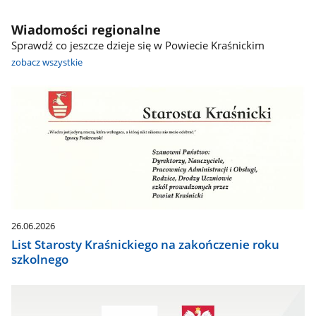
Wiadomości regionalne
Sprawdź co jeszcze dzieje się w Powiecie Kraśnickim
zobacz wszystkie
26.06.2026
List Starosty Kraśnickiego na zakończenie roku
szkolnego