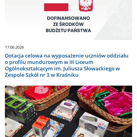
17.06.2026
Dotacja celowa na wyposażenie uczniów oddziału
o profilu mundurowym w III Liceum
Ogólnokształcącym im. Juliusza Słowackiego w
Zespole Szkół nr 3 w Kraśniku