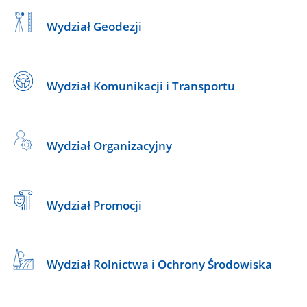
Wydział Geodezji
Wydział Komunikacji i Transportu
Wydział Organizacyjny
Wydział Promocji
Wydział Rolnictwa i Ochrony Środowiska