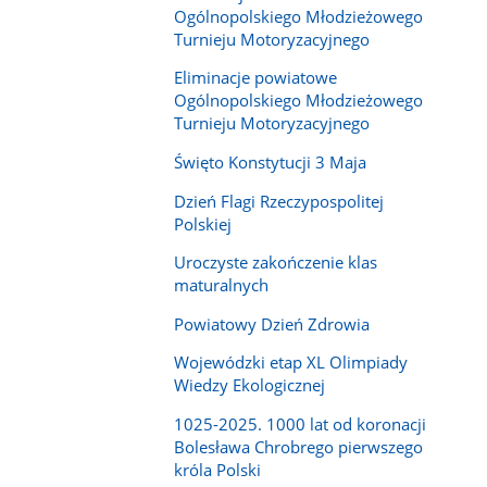
Ogólnopolskiego Młodzieżowego
Turnieju Motoryzacyjnego
Eliminacje powiatowe
Ogólnopolskiego Młodzieżowego
Turnieju Motoryzacyjnego
Święto Konstytucji 3 Maja
Dzień Flagi Rzeczypospolitej
Polskiej
Uroczyste zakończenie klas
maturalnych
Powiatowy Dzień Zdrowia
Wojewódzki etap XL Olimpiady
Wiedzy Ekologicznej
1025-2025. 1000 lat od koronacji
Bolesława Chrobrego pierwszego
króla Polski