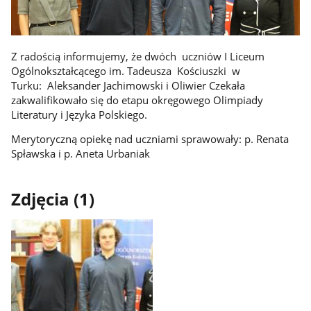
Z radością informujemy, że dwóch uczniów I Liceum
Ogólnokształcącego im. Tadeusza Kościuszki w
Turku: Aleksander Jachimowski i Oliwier Czekała
zakwalifikowało się do etapu okręgowego Olimpiady
Literatury i Języka Polskiego.
Merytoryczną opiekę nad uczniami sprawowały: p. Renata
Spławska i p. Aneta Urbaniak
Zdjęcia (1)