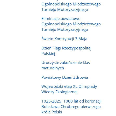
Ogólnopolskiego Młodzieżowego
Turnieju Motoryzacyjnego
Eliminacje powiatowe
Ogólnopolskiego Młodzieżowego
Turnieju Motoryzacyjnego
Święto Konstytucji 3 Maja
Dzień Flagi Rzeczypospolitej
Polskiej
Uroczyste zakończenie klas
maturalnych
Powiatowy Dzień Zdrowia
Wojewódzki etap XL Olimpiady
Wiedzy Ekologicznej
1025-2025. 1000 lat od koronacji
Bolesława Chrobrego pierwszego
króla Polski