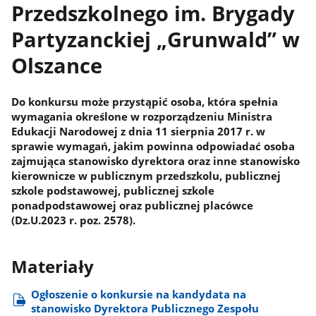
Przedszkolnego im. Brygady
Partyzanckiej „Grunwald” w
Olszance
Do konkursu może przystąpić osoba, która spełnia
wymagania określone w rozporządzeniu Ministra
Edukacji Narodowej z dnia 11 sierpnia 2017 r. w
sprawie wymagań, jakim powinna odpowiadać osoba
zajmująca stanowisko dyrektora oraz inne stanowisko
kierownicze w publicznym przedszkolu, publicznej
szkole podstawowej, publicznej szkole
ponadpodstawowej oraz publicznej placówce
(Dz.U.2023 r. poz. 2578).
Materiały
Ogłoszenie o konkursie na kandydata na
stanowisko Dyrektora Publicznego Zespołu