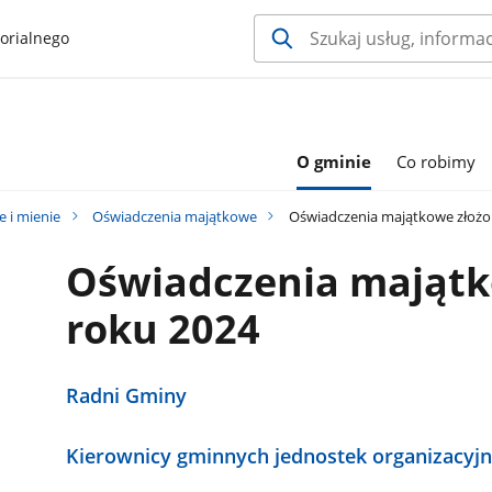
orialnego
O gminie
Co robimy
e i mienie
Oświadczenia majątkowe
Oświadczenia majątkowe złożo
Oświadczenia majątk
roku 2024
Radni Gminy
Kierownicy gminnych jednostek organizacyj