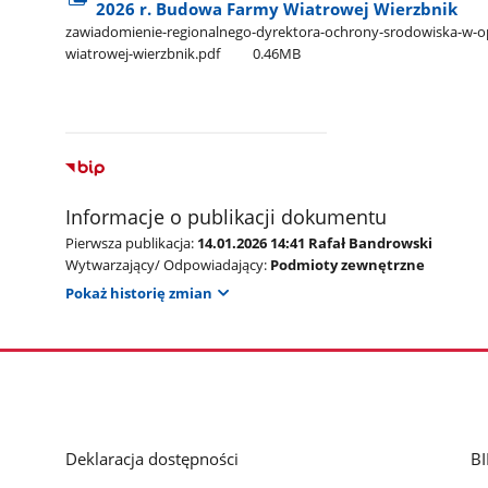
2026 r. Budowa Farmy Wiatrowej Wierzbnik
zawiadomienie-regionalnego-dyrektora-ochrony-srodowiska-w-op
wiatrowej-wierzbnik.pdf
0.46MB
Informacje o publikacji dokumentu
Pierwsza publikacja:
14.01.2026 14:41 Rafał Bandrowski
Wytwarzający/ Odpowiadający:
Podmioty zewnętrzne
Pokaż historię zmian
Deklaracja dostępności
BI