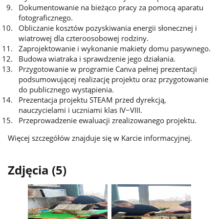
Dokumentowanie na bieżąco pracy za pomocą aparatu
fotograficznego.
Obliczanie kosztów pozyskiwania energii słonecznej i
wiatrowej dla czteroosobowej rodziny.
Zaprojektowanie i wykonanie makiety domu pasywnego.
Budowa wiatraka i sprawdzenie jego działania.
Przygotowanie w programie Canva pełnej prezentacji
podsumowującej realizację projektu oraz przygotowanie
do publicznego wystąpienia.
Prezentacja projektu STEAM przed dyrekcją,
nauczycielami i uczniami klas IV−VIII.
Przeprowadzenie ewaluacji zrealizowanego projektu.
Więcej szczegółów znajduje się w Karcie informacyjnej.
Zdjęcia (5)