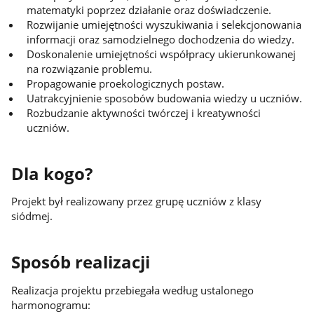
matematyki poprzez działanie oraz doświadczenie.
Rozwijanie umiejętności wyszukiwania i selekcjonowania
informacji oraz samodzielnego dochodzenia do wiedzy.
Doskonalenie umiejętności współpracy ukierunkowanej
na rozwiązanie problemu.
Propagowanie proekologicznych postaw.
Uatrakcyjnienie sposobów budowania wiedzy u uczniów.
Rozbudzanie aktywności twórczej i kreatywności
uczniów.
Dla kogo?
Projekt był realizowany przez grupę uczniów z klasy
siódmej.
Sposób realizacji
Realizacja projektu przebiegała według ustalonego
harmonogramu: