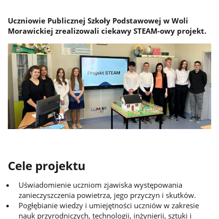
Uczniowie Publicznej Szkoły Podstawowej w Woli
Morawickiej zrealizowali ciekawy STEAM-owy projekt.
Cele projektu
Uświadomienie uczniom zjawiska występowania
zanieczyszczenia powietrza, jego przyczyn i skutków.
Pogłębianie wiedzy i umiejętności uczniów w zakresie
nauk przyrodniczych, technologii, inżynierii, sztuki i