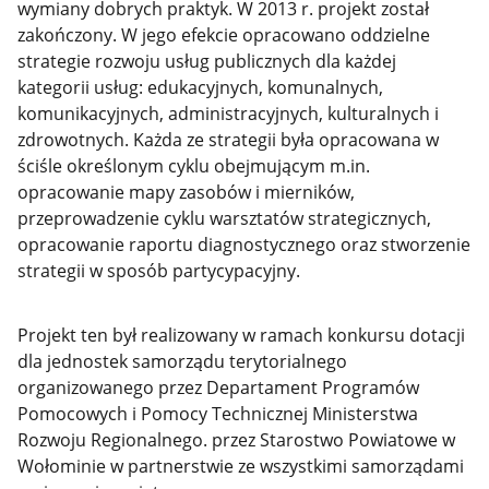
wymiany dobrych praktyk. W 2013 r. projekt został
zakończony. W jego efekcie opracowano oddzielne
strategie rozwoju usług publicznych dla każdej
kategorii usług: edukacyjnych, komunalnych,
komunikacyjnych, administracyjnych, kulturalnych i
zdrowotnych. Każda ze strategii była opracowana w
ściśle określonym cyklu obejmującym m.in.
opracowanie mapy zasobów i mierników,
przeprowadzenie cyklu warsztatów strategicznych,
opracowanie raportu diagnostycznego oraz stworzenie
strategii w sposób partycypacyjny.
Projekt ten był realizowany w ramach konkursu dotacji
dla jednostek samorządu terytorialnego
organizowanego przez Departament Programów
Pomocowych i Pomocy Technicznej Ministerstwa
Rozwoju Regionalnego. przez Starostwo Powiatowe w
Wołominie w partnerstwie ze wszystkimi samorządami