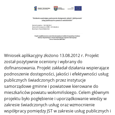
Wniosek aplikacyjny złożono 13.08.2012 r. Projekt
został pozytywnie oceniony i wybrany do
dofinansowania. Projekt zakładał działania wspierające
podnoszenie dostępności, jakości i efektywności usług
publicznych świadczonych przez instytucje
samorządowe gminne i powiatowe kierowane do
mieszkańców powiatu wołomińskiego. Celem głównym
projektu było pogłębienie i uporządkowanie wiedzy w
zakresie świadczonych usług oraz wzmocnienie
współpracy pomiędzy JST w zakresie usług publicznych i