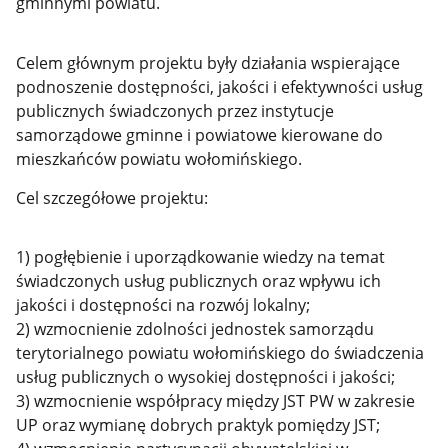
gminnymi powiatu.
Celem głównym projektu były działania wspierające
podnoszenie dostępności, jakości i efektywności usług
publicznych świadczonych przez instytucje
samorządowe gminne i powiatowe kierowane do
mieszkańców powiatu wołomińskiego.
Cel szczegółowe projektu:
1) pogłębienie i uporządkowanie wiedzy na temat
świadczonych usług publicznych oraz wpływu ich
jakości i dostępności na rozwój lokalny;
2) wzmocnienie zdolności jednostek samorządu
terytorialnego powiatu wołomińskiego do świadczenia
usług publicznych o wysokiej dostępności i jakości;
3) wzmocnienie współpracy między JST PW w zakresie
UP oraz wymianę dobrych praktyk pomiędzy JST;