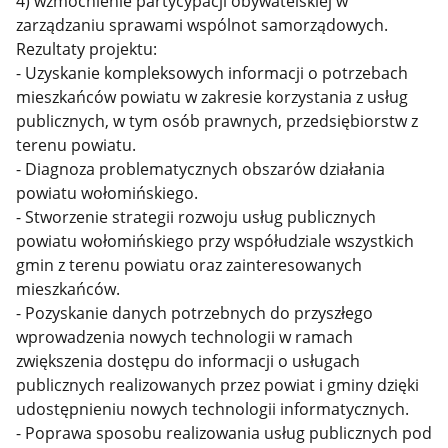
4) wzmocnienie partycypacji obywatelskiej w
zarządzaniu sprawami wspólnot samorządowych.
Rezultaty projektu:
- Uzyskanie kompleksowych informacji o potrzebach
mieszkańców powiatu w zakresie korzystania z usług
publicznych, w tym osób prawnych, przedsiębiorstw z
terenu powiatu.
- Diagnoza problematycznych obszarów działania
powiatu wołomińskiego.
- Stworzenie strategii rozwoju usług publicznych
powiatu wołomińskiego przy współudziale wszystkich
gmin z terenu powiatu oraz zainteresowanych
mieszkańców.
- Pozyskanie danych potrzebnych do przyszłego
wprowadzenia nowych technologii w ramach
zwiększenia dostępu do informacji o usługach
publicznych realizowanych przez powiat i gminy dzięki
udostępnieniu nowych technologii informatycznych.
- Poprawa sposobu realizowania usług publicznych pod