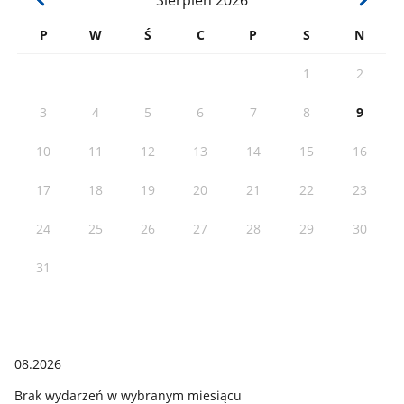
Sierpień
2026
P
W
Ś
C
P
S
N
1
2
3
4
5
6
7
8
9
10
11
12
13
14
15
16
17
18
19
20
21
22
23
24
25
26
27
28
29
30
31
08.2026
Brak wydarzeń w wybranym miesiącu