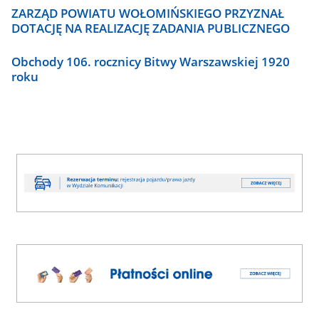
ZARZĄD POWIATU WOŁOMIŃSKIEGO PRZYZNAŁ
DOTACJĘ NA REALIZACJĘ ZADANIA PUBLICZNEGO
Obchody 106. rocznicy Bitwy Warszawskiej 1920
roku