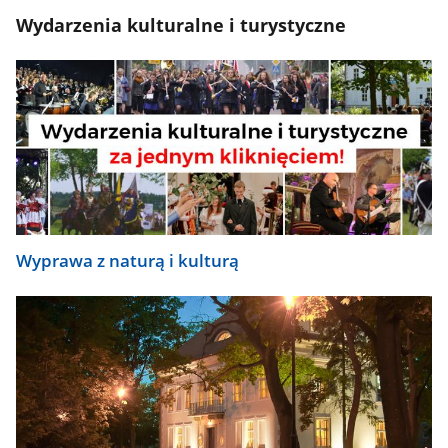
Wydarzenia kulturalne i turystyczne
Wyprawa z naturą i kulturą