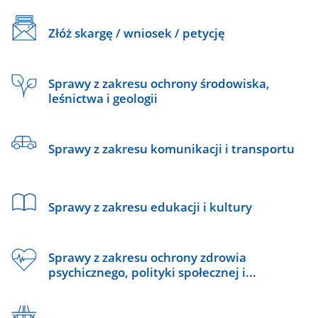
Złóż skargę / wniosek / petycję
Sprawy z zakresu ochrony środowiska,
leśnictwa i geologii
Sprawy z zakresu komunikacji i transportu
Sprawy z zakresu edukacji i kultury
Sprawy z zakresu ochrony zdrowia
psychicznego, polityki społecznej i...