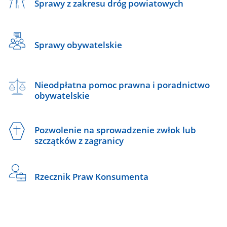
Sprawy z zakresu dróg powiatowych
Sprawy obywatelskie
Nieodpłatna pomoc prawna i poradnictwo
obywatelskie
Pozwolenie na sprowadzenie zwłok lub
szczątków z zagranicy
Rzecznik Praw Konsumenta