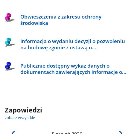
Obwieszczenia z zakresu ochrony
środowiska
Informacja o wydaniu decyzji o pozwoleniu
na budowę zgonie z ustawą o...
Publicznie dostępny wykaz danych o
dokumentach zawierających informacje o...
Zapowiedzi
zobacz wszystkie