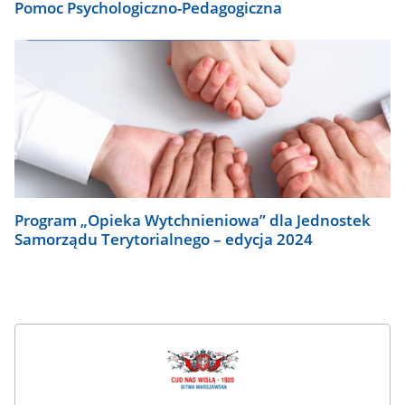
Pomoc Psychologiczno-Pedagogiczna
Program „Opieka Wytchnieniowa” dla Jednostek
Samorządu Terytorialnego – edycja 2024