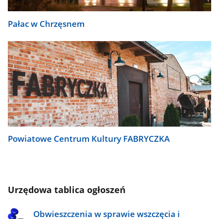
Pałac w Chrzęsnem
Powiatowe Centrum Kultury FABRYCZKA
Urzędowa tablica ogłoszeń
Obwieszczenia w sprawie wszczęcia i