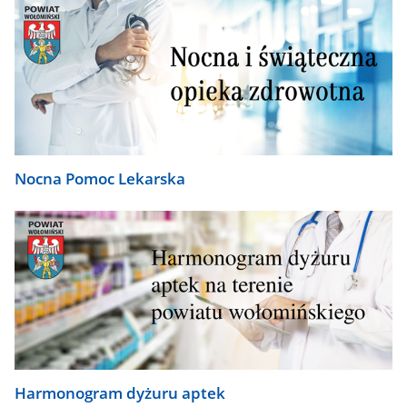
Nocna Pomoc Lekarska
Harmonogram dyżuru aptek