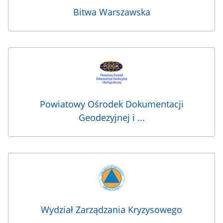
Bitwa Warszawska
Powiatowy Ośrodek Dokumentacji
Geodezyjnej i ...
Wydział Zarządzania Kryzysowego