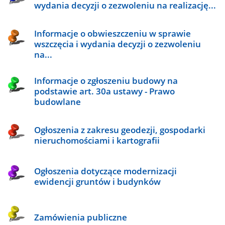
wydania decyzji o zezwoleniu na realizację...
Informacje o obwieszczeniu w sprawie
wszczęcia i wydania decyzji o zezwoleniu
na...
Informacje o zgłoszeniu budowy na
podstawie art. 30a ustawy - Prawo
budowlane
Ogłoszenia z zakresu geodezji, gospodarki
nieruchomościami i kartografii
Ogłoszenia dotyczące modernizacji
ewidencji gruntów i budynków
Zamówienia publiczne