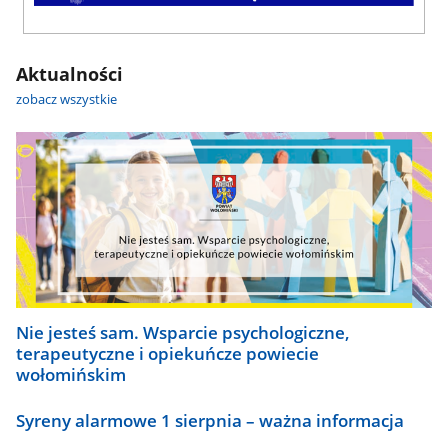
Aktualności
zobacz wszystkie
Nie jesteś sam. Wsparcie psychologiczne,
terapeutyczne i opiekuńcze powiecie
wołomińskim
Syreny alarmowe 1 sierpnia – ważna informacja