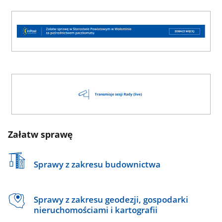
Załatw sprawę
Sprawy z zakresu budownictwa
Sprawy z zakresu geodezji, gospodarki
nieruchomościami i kartografii