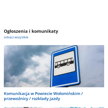
Ogłoszenia i komunikaty
zobacz wszystkie
Komunikacja w Powiecie Wołomińskim /
przewoźnicy / rozkłady jazdy