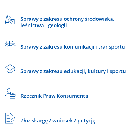
Sprawy z zakresu ochrony środowiska,
leśnictwa i geologii
Sprawy z zakresu komunikacji i transportu
Sprawy z zakresu edukacji, kultury i sportu
Rzecznik Praw Konsumenta
Złóż skargę / wniosek / petycję