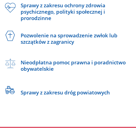
Sprawy z zakresu ochrony zdrowia
psychicznego, polityki społecznej i
prorodzinne
Pozwolenie na sprowadzenie zwłok lub
szczątków z zagranicy
Nieodpłatna pomoc prawna i poradnictwo
obywatelskie
Sprawy z zakresu dróg powiatowych