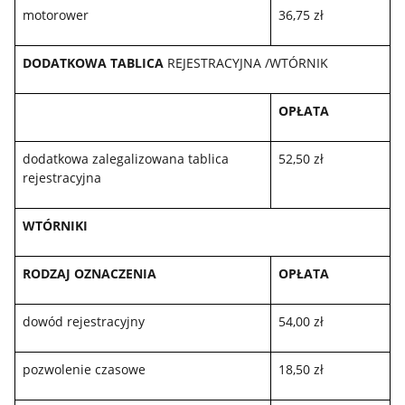
motorower
36,75 zł
DODATKOWA TABLICA
REJESTRACYJNA /WTÓRNIK
OPŁATA
dodatkowa zalegalizowana tablica
52,50 zł
rejestracyjna
WTÓRNIKI
RODZAJ OZNACZENIA
OPŁATA
dowód rejestracyjny
54,00 zł
pozwolenie czasowe
18,50 zł