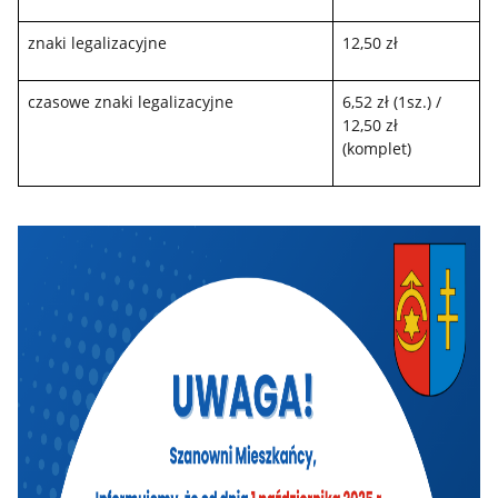
znaki legalizacyjne
12,50 zł
czasowe znaki legalizacyjne
6,52 zł (1sz.) /
12,50 zł
(komplet)