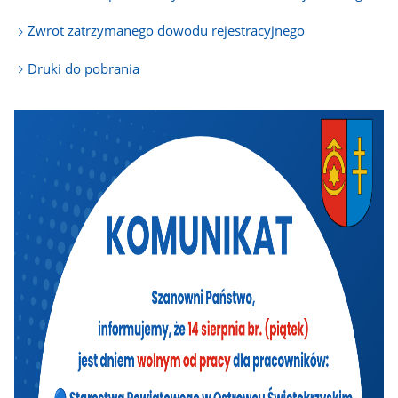
Zwrot zatrzymanego dowodu rejestracyjnego
Druki do pobrania