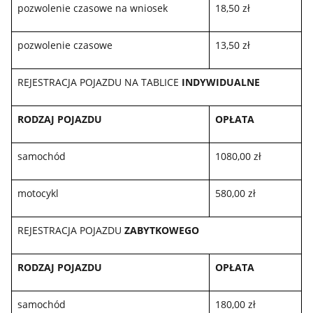
pozwolenie czasowe na wniosek
18,50 zł
pozwolenie czasowe
13,50 zł
REJESTRACJA POJAZDU NA TABLICE
INDYWIDUALNE
RODZAJ POJAZDU
OPŁATA
samochód
1080,00 zł
motocykl
580,00 zł
REJESTRACJA POJAZDU
ZABYTKOWEGO
RODZAJ POJAZDU
OPŁATA
samochód
180,00 zł