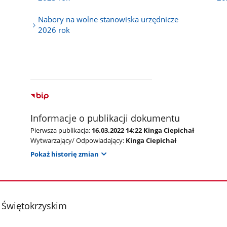
Nabory na wolne stanowiska urzędnicze
2026 rok
Informacje o publikacji dokumentu
Pierwsza publikacja:
16.03.2022 14:22 Kinga Ciepichał
Wytwarzający/ Odpowiadający:
Kinga Ciepichał
Pokaż historię zmian
 Świętokrzyskim