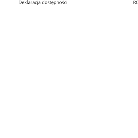
Deklaracja dostępności
R