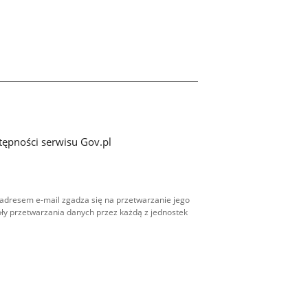
tępności serwisu Gov.pl
adresem e-mail zgadza się na przetwarzanie jego
ły przetwarzania danych przez każdą z jednostek