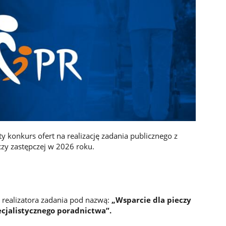
y konkurs ofert na realizację zadania publicznego z
czy zastępczej w 2026 roku.
realizatora zadania pod nazwą:
„Wsparcie dla pieczy
ecjalistycznego poradnictwa”.