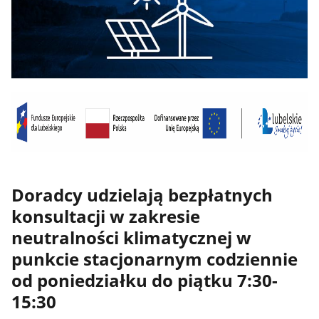
Doradcy udzielają bezpłatnych
konsultacji w zakresie
neutralności klimatycznej w
punkcie stacjonarnym codziennie
od poniedziałku do piątku 7:30-
15:30