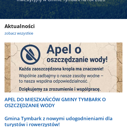
Aktualności
zobacz wszystkie
APEL DO MIESZKAŃCÓW GMINY TYMBARK O
OSZCZĘDZANIE WODY
Gmina Tymbark z nowymi udogodnieniami dla
turystów i rowerzystów!