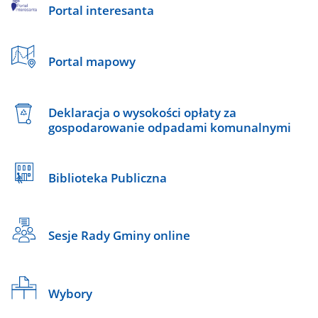
Portal interesanta
Portal mapowy
Deklaracja o wysokości opłaty za
gospodarowanie odpadami komunalnymi
Biblioteka Publiczna
Sesje Rady Gminy online
Wybory