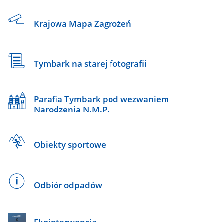
Krajowa Mapa Zagrożeń
Tymbark na starej fotografii
Parafia Tymbark pod wezwaniem
Narodzenia N.M.P.
Obiekty sportowe
Odbiór odpadów
Ekointerwencja