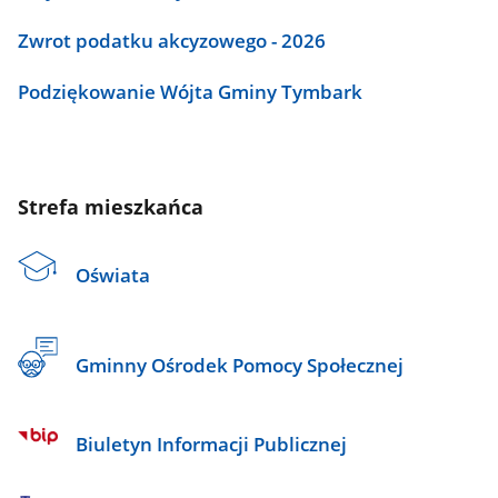
Zwrot podatku akcyzowego - 2026
Podziękowanie Wójta Gminy Tymbark
Strefa mieszkańca
Oświata
Gminny Ośrodek Pomocy Społecznej
Biuletyn Informacji Publicznej