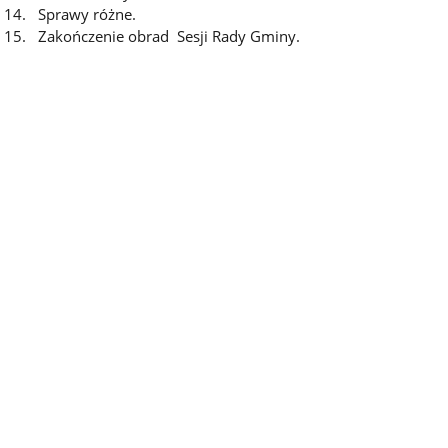
Sprawy różne.
Zakończenie obrad Sesji Rady Gminy
.