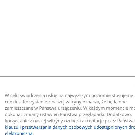
W celu świadczenia usług na najwyższym poziomie stosujemy p
cookies. Korzystanie z naszej witryny oznacza, że będą one
zamieszczane w Państwa urządzeniu. W każdym momencie m
dokonać zmiany ustawień Państwa przeglądarki. Dodatkowo,
korzystanie z naszej witryny oznacza akceptację przez Państwa
klauzuli przetwarzania danych osobowych udostępnionych dr
elektroniczną
.