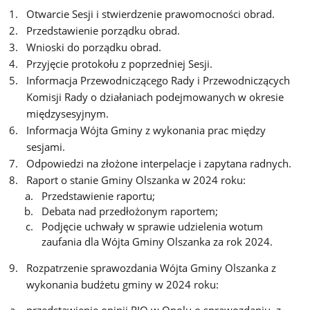
Otwarcie Sesji i stwierdzenie prawomocności obrad.
Przedstawienie porządku obrad.
Wnioski do porządku obrad.
Przyjęcie protokołu z poprzedniej Sesji.
Informacja Przewodniczącego Rady i Przewodniczących
Komisji Rady o działaniach podejmowanych w okresie
międzysesyjnym.
Informacja Wójta Gminy z wykonania prac między
sesjami.
Odpowiedzi na złożone interpelacje i zapytana radnych.
Raport o stanie Gminy Olszanka w 2024 roku:
Przedstawienie raportu;
Debata nad przedłożonym raportem;
Podjęcie uchwały w sprawie udzielenia wotum
zaufania dla Wójta Gminy Olszanka za rok 2024.
Rozpatrzenie sprawozdania Wójta Gminy Olszanka z
wykonania budżetu gminy w 2024 roku: