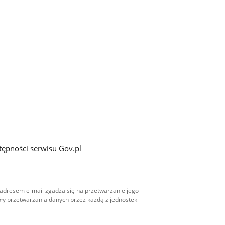
tępności serwisu Gov.pl
adresem e-mail zgadza się na przetwarzanie jego
ły przetwarzania danych przez każdą z jednostek