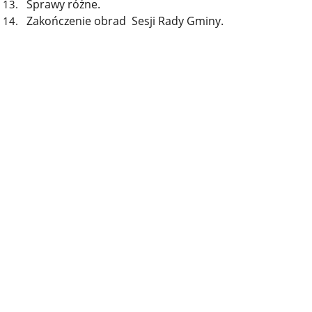
Sprawy różne.
Zakończenie obrad Sesji Rady Gminy.