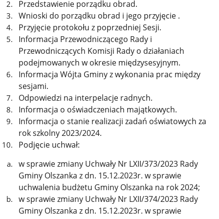
Przedstawienie porządku obrad.
Wnioski do porządku obrad i jego przyjęcie .
Przyjęcie protokołu z poprzedniej Sesji.
Informacja Przewodniczącego Rady i
Przewodniczących Komisji Rady o działaniach
podejmowanych w okresie międzysesyjnym.
Informacja Wójta Gminy z wykonania prac między
sesjami.
Odpowiedzi na interpelacje radnych.
Informacja o oświadczeniach majątkowych.
Informacja o stanie realizacji zadań oświatowych za
rok szkolny 2023/2024.
Podjęcie uchwał:
w sprawie zmiany Uchwały Nr LXII/373/2023 Rady
Gminy Olszanka z dn. 15.12.2023r. w sprawie
uchwalenia budżetu Gminy Olszanka na rok 2024;
w sprawie zmiany Uchwały Nr LXII/374/2023 Rady
Gminy Olszanka z dn. 15.12.2023r. w sprawie