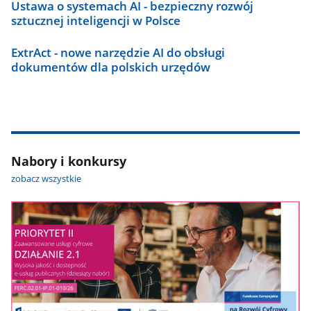
Ustawa o systemach AI - bezpieczny rozwój
sztucznej inteligencji w Polsce
ExtrAct - nowe narzędzie AI do obsługi
dokumentów dla polskich urzędów
Nabory i konkursy
zobacz wszystkie