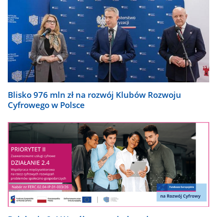
Blisko 976 mln zł na rozwój Klubów Rozwoju
Cyfrowego w Polsce