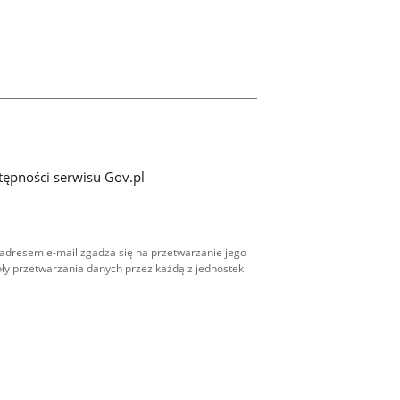
tępności serwisu Gov.pl
adresem e-mail zgadza się na przetwarzanie jego
ły przetwarzania danych przez każdą z jednostek