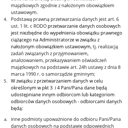
majątkowych zgodnie z nałożonym obowiązkiem
ustawowym
.
Podstawą prawną przetwarzania danych jest art. 6
ust. 1 lit. c RODO
przetwarzanie danych osobowych
jest niezbędne do wypełnienia obowiązku prawnego
ciążącego na Administratorze w związku z
nałożonym obowiązkiem ustawowym,
tj. realizacją
zadań związanych z przyjmowaniem,
analizowaniem, przekazywaniem oświadczeń
majątkowych na podstawie art. 24h ustawy z dnia 8
marca 1990 r. o samorządzie gminnym;
W związku z przetwarzaniem danych w celu
określonym w pkt 3 i 4 Pani/Pana dane będą
udostępniane innym odbiorcom lub kategoriom
odbiorców danych osobowych - odbiorcami danych
będą:
inne podmioty upoważnione do odbioru Pani/Pana
danych osobowych na podstawie odpowiednich