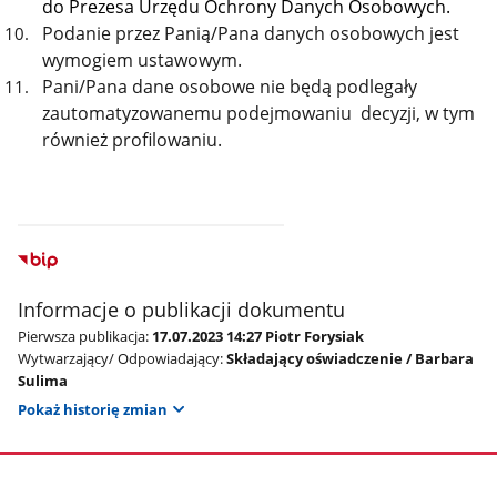
do Prezesa Urzędu Ochrony Danych Osobowych.
Podanie przez Panią/Pana danych osobowych jest
wymogiem ustawowym.
Pani/Pana dane osobowe nie będą podlegały
zautomatyzowanemu podejmowaniu decyzji, w tym
również profilowaniu.
Informacje o publikacji dokumentu
Pierwsza publikacja:
17.07.2023 14:27 Piotr Forysiak
Wytwarzający/ Odpowiadający:
Składający oświadczenie / Barbara
Sulima
Pokaż historię zmian