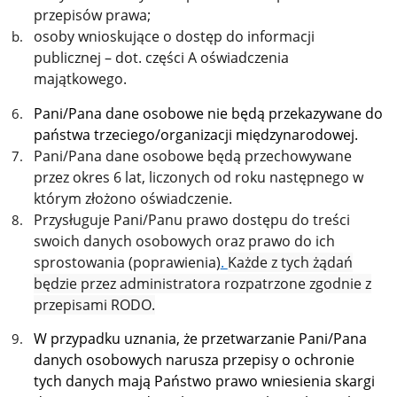
przepisów prawa;
osoby wnioskujące o dostęp do informacji
publicznej – dot. części A oświadczenia
majątkowego.
Pani/Pana dane osobowe nie będą przekazywane do
państwa trzeciego/organizacji międzynarodowej.
Pani/Pana dane osobowe będą przechowywane
przez okres 6 lat, liczonych od roku następnego w
którym złożono oświadczenie.
Przysługuje Pani/Panu prawo dostępu do treści
swoich danych osobowych oraz prawo do ich
sprostowania (poprawienia)
.
Każde z tych żądań
będzie przez administratora rozpatrzone zgodnie z
przepisami RODO.
W przypadku uznania, że przetwarzanie Pani/Pana
danych osobowych narusza przepisy o ochronie
tych danych mają Państwo prawo wniesienia skargi