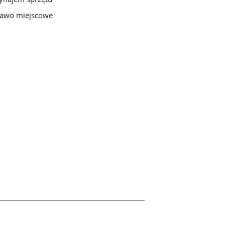
awo miejscowe