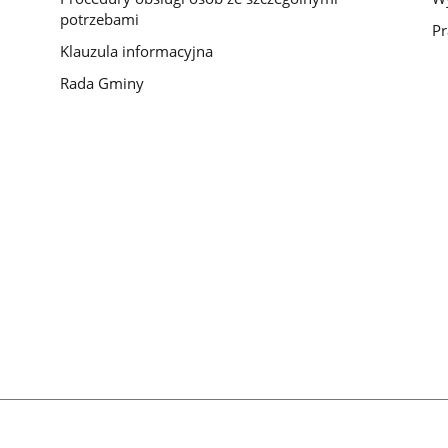
potrzebami
Pr
Klauzula informacyjna
Rada Gminy