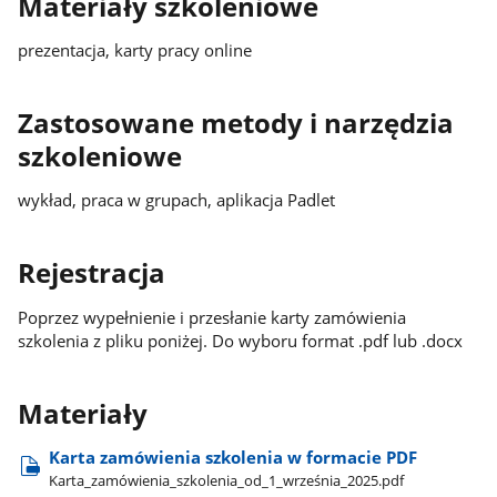
Materiały szkoleniowe
prezentacja, karty pracy online
Zastosowane metody i narzędzia
szkoleniowe
wykład, praca w grupach, aplikacja Padlet
Rejestracja
Poprzez wypełnienie i przesłanie karty zamówienia
szkolenia z pliku poniżej. Do wyboru format .pdf lub .docx
Materiały
Karta zamówienia szkolenia w formacie PDF
Karta​_zamówienia​_szkolenia​_od​_1​_września​_2025.pdf