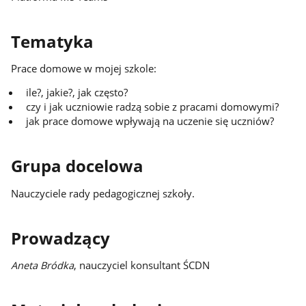
Tematyka
Prace domowe w mojej szkole:
ile?, jakie?, jak często?
czy i jak uczniowie radzą sobie z pracami domowymi?
jak prace domowe wpływają na uczenie się uczniów?
Grupa docelowa
Nauczyciele rady pedagogicznej szkoły.
Prowadzący
Aneta Bródka
, nauczyciel konsultant ŚCDN