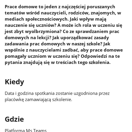
Prace domowe to jeden z najczęściej poruszanych
tematów wśród nauczycieli, rodziców, znajomych, w
mediach społecznościowych. Jaki wpływ mają
nauczenie się uczniów? A może ich rola w uczeniu się
jest zbyt wyolbrzymiona? Co ze sprawdzaniem prac
domowych na lekcji? Jak uporządkować zasady
zadawania prac domowych w naszej szkole? Jak
wspólnie z nauczycielami zadbać, aby prace domowe
pomagały uczniom w uczeniu się? Odpowiedzi na te
pytania znajdują się w treściach tego szkolenia.
Kiedy
Data i godzina spotkania zostanie uzgodniona przez
placówkę zamawiającą szkolenie.
Gdzie
Platforma Ms Teams