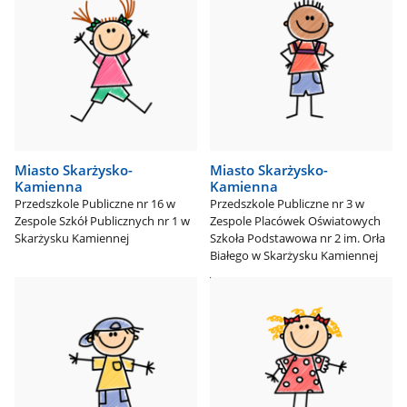
Miasto Skarżysko-
Miasto Skarżysko-
Kamienna
Kamienna
Przedszkole Publiczne nr 16 w
Przedszkole Publiczne nr 3 w
Zespole Szkół Publicznych nr 1 w
Zespole Placówek Oświatowych
Skarżysku Kamiennej
Szkoła Podstawowa nr 2 im. Orła
Białego w Skarżysku Kamiennej