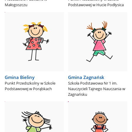
Małogoszczu
Podstawowej w Hucie Podłysica
Gmina Bieliny
Gmina Zagnańsk
Punkt Przedszkolny w Szkole
Szkoła Podstawowa Nr 1 im.
Podstawowej w Porąbkach
Nauczycieli Tajnego Nauczania w
Zagnańsku