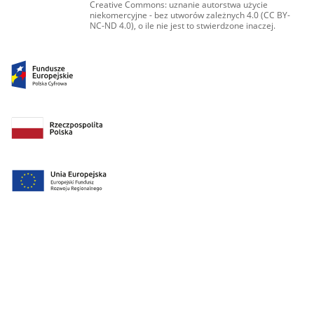
Creative Commons: uznanie autorstwa użycie
niekomercyjne - bez utworów zależnych 4.0 (CC BY-
NC-ND 4.0), o ile nie jest to stwierdzone inaczej.