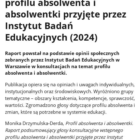
profilu absolwenta i
absolwentki przyjęte przez
Instytut Badań
Edukacyjnych (2024)
Raport powstał na podstawie opinii społecznych
zebranych przez Instytut Badań Edukacyjnych w
Warszawie w konsultacjach na temat profilu
absolwenta i absolwentki.
Publikacja opiera się na opiniach i uwagach indywidualnych,
instytucjonalnych oraz środowiskowych. Wyróżniono grupy
tematyczne – obszary kształcenia, kompetencje, sprawczość,
wartości. Zgromadzono głosy dotyczące profilu absolwenta i
zmian, które są potrzebne w systemie edukacji.
Monika Drzymulska-Derda,
Profil absolwenta i absolwentki.
Raport podsumowujący głosy konsultacyjne wstępnego
profilu absolwenta i absolwentki przyjęte przez Instytut