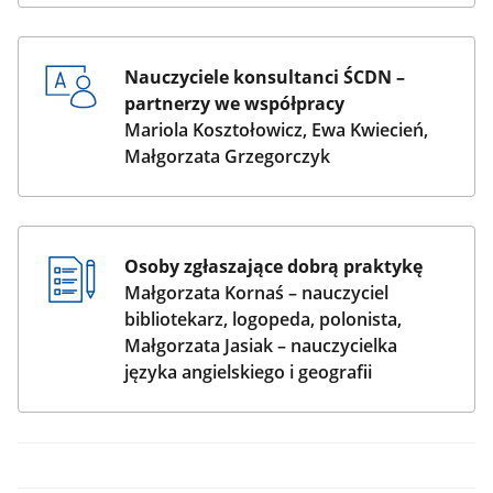
Nauczyciele konsultanci ŚCDN –
partnerzy we współpracy
Mariola Kosztołowicz, Ewa Kwiecień,
Małgorzata Grzegorczyk
Osoby zgłaszające dobrą praktykę
Małgorzata Kornaś – nauczyciel
bibliotekarz, logopeda, polonista,
Małgorzata Jasiak – nauczycielka
języka angielskiego i geografii